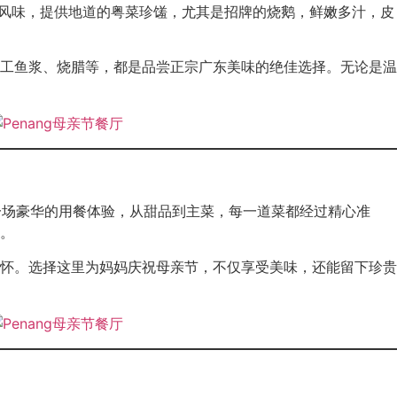
广东风味，提供地道的粤菜珍馐，尤其是招牌的烧鹅，鲜嫩多汁，皮
工鱼浆、烧腊等，都是品尝正宗广东美味的绝佳选择。无论是温
带来一场豪华的用餐体验，从甜品到主菜，每一道菜都经过精心准
。
怀。选择这里为妈妈庆祝母亲节，不仅享受美味，还能留下珍贵