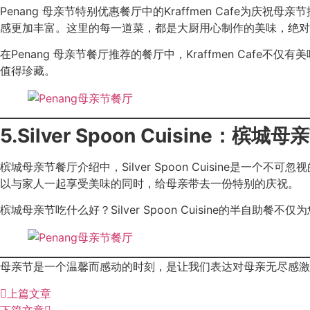
Penang 母亲节特别优惠餐厅中的Kraffmen Cafe
感更加丰富。这里的每一道菜，都是大厨用心制作的美味，绝对
在Penang 母亲节餐厅推荐的餐厅中，Kraffmen Ca
值得珍藏。
5.Silver Spoon Cuisin
槟城母亲节餐厅介绍中，Silver Spoon Cuisine
以与家人一起享受美味的同时，给母亲带去一份特别的庆祝。
槟城母亲节吃什么好？Silver Spoon Cuisine的
母亲节是一个温馨而感动的时刻，是让我们表达对母亲无尽感激
上篇文章
下篇文章