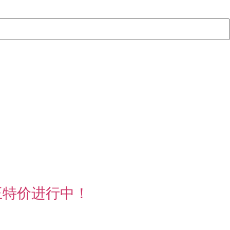
猫山王特价进行中！