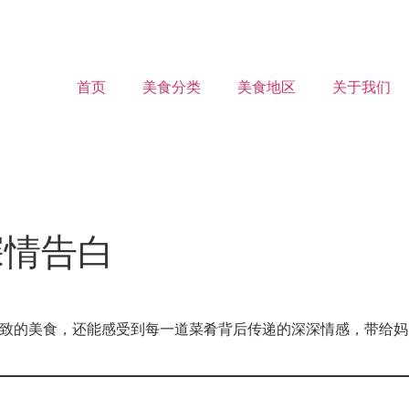
首页
美食分类
美食地区
关于我们
深情告白
受精致的美食，还能感受到每一道菜肴背后传递的深深情感，带给妈