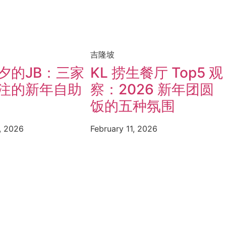
吉隆坡
夕的JB：三家
KL 捞生餐厅 Top5 观
注的新年自助
察：2026 新年团圆
饭的五种氛围
, 2026
February 11, 2026