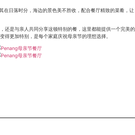
。尤其在日落时分，海边的景色美不胜收，配合餐厅精致的菜肴，让
，还是与亲人共同分享这顿特别的餐，这里都能提供一个完美的
变得更加特别，是每个家庭庆祝母亲节的理想选择。