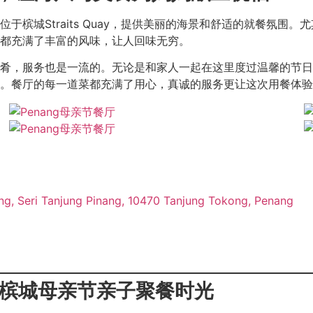
槟城Straits Quay，提供美丽的海景和舒适的就餐氛围
都充满了丰富的风味，让人回味无穷。
肴，服务也是一流的。无论是和家人一起在这里度过温馨的节日
。餐厅的每一道菜都充满了用心，真诚的服务更让这次用餐体验
ang, Seri Tanjung Pinang, 10470 Tanjung Tokong, Penang
的槟城母亲节亲子聚餐时光