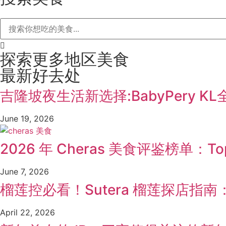
探索更多地区美食
最新好去处
吉隆坡夜生活新选择:BabyPery 
June 19, 2026
2026 年 Cheras 美食评鉴榜单
June 7, 2026
榴莲控必看！Sutera 榴莲探店指南：K
April 22, 2026