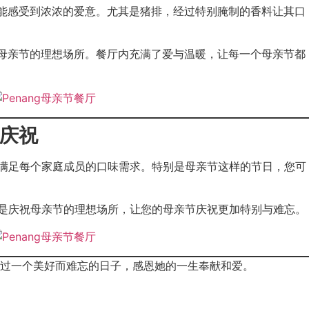
母亲都能感受到浓浓的爱意。尤其是猪排，经过特别腌制的香料让其口
同庆祝母亲节的理想场所。餐厅内充满了爱与温暖，让每一个母亲节都
节庆祝
和甜点，满足每个家庭成员的口味需求。特别是母亲节这样的节日，您可
境。这里是庆祝母亲节的理想场所，让您的母亲节庆祝更加特别与难忘。
过一个美好而难忘的日子，感恩她的一生奉献和爱。