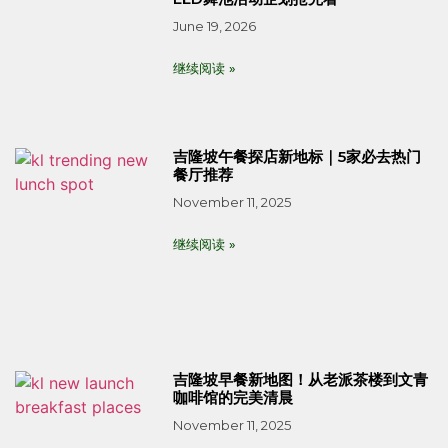
June 19, 2026
继续阅读 »
吉隆坡午餐探店新地标｜5家必去热门
餐厅推荐
November 11, 2025
继续阅读 »
吉隆坡早餐新地图！从老派茶楼到文青
咖啡馆的完美清晨
November 11, 2025