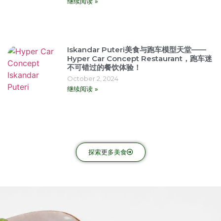
继续阅读 »
Iskandar Puteri美食与跑车模型天堂——
Hyper Car Concept Restaurant，跑车迷
不可错过的餐饮体验！
October 2, 2024
继续阅读 »
探索更多美食