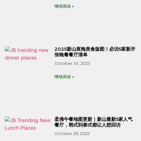
继续阅读 »
2025新山夜晚美食版图！必访5家新开
张晚餐餐厅清单
October 30, 2025
继续阅读 »
柔佛午餐地图更新｜新山最新5家人气
餐厅，韩式到泰式都让人想回访
October 29, 2025