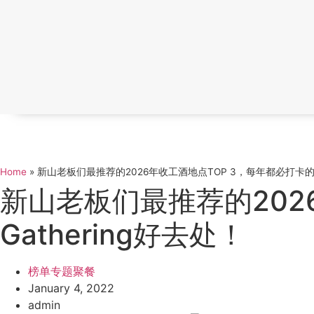
Home
»
新山老板们最推荐的2026年收工酒地点TOP 3，每年都必打卡的公司
新山老板们最推荐的202
Gathering好去处！
榜单专题
聚餐
January 4, 2022
admin