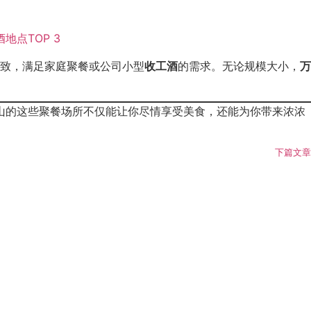
致，满足家庭聚餐或公司小型
收工酒
的需求。无论规模大小，
万
新山的这些聚餐场所不仅能让你尽情享受美食，还能为你带来浓浓
下篇文章