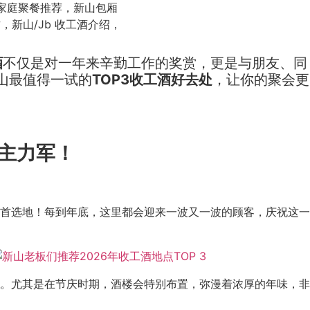
酒
不仅是对一年来辛勤工作的奖赏，更是与朋友、同
新山最值得一试的
TOP3收工酒好去处
，让你的聚会更
对主力军！
首选地！每到年底，这里都会迎来一波又一波的顾客，庆祝这一
。尤其是在节庆时期，酒楼会特别布置，弥漫着浓厚的年味，非