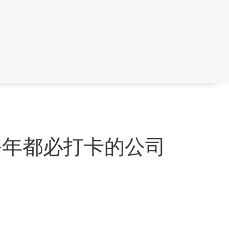
，每年都必打卡的公司