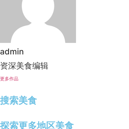
admin
资深美食编辑
更多作品
搜索美食
探索更多地区美食