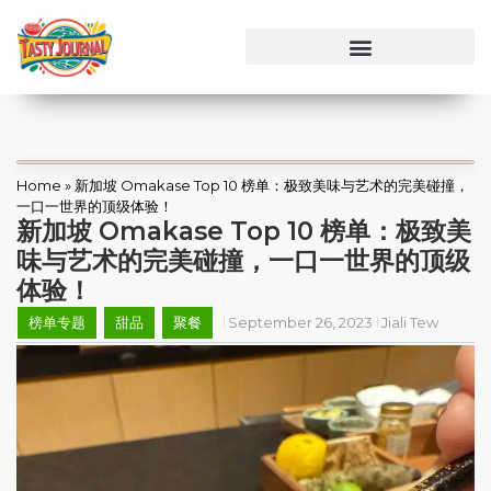
Home
»
新加坡 Omakase Top 10 榜单：极致美味与艺术的完美碰撞，
一口一世界的顶级体验！
新加坡 Omakase Top 10 榜单：极致美
味与艺术的完美碰撞，一口一世界的顶级
体验！
榜单专题
甜品
聚餐
September 26, 2023
Jiali Tew