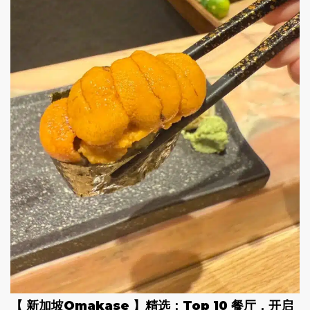
【 新加坡Omakase 】
精选：Top 10 餐厅，开启