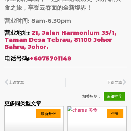
食之旅，享受云吞面的全新境界！
营业时间: 8am-6.30pm
营业地址:
21, Jalan Harmonium 35/1,
Taman Desa Tebrau, 81100 Johor
Bahru, Johor.
电话号码:
+6075701148
上篇文章
下篇文章
相关标签：
编辑推荐
更多同类型文章
最新开张
午餐