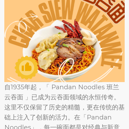
自1935年起，「 Pandan Noodles 班兰
云吞面 」已成为云吞面领域的永恒传奇。
这里不仅保留了历史的精髓，更在传统的基
础上注入了创新的活力。在「Pandan
Noodles」，每一碗面都是对经典与新意