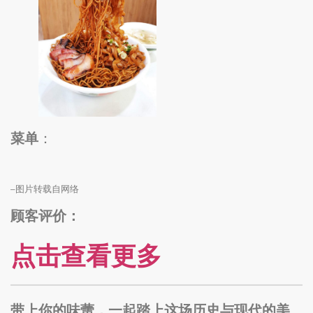
菜单
：
–图片转载自网络
顾客评价：
点击查看更多
带上你的味蕾，一起踏上这场历史与现代的美