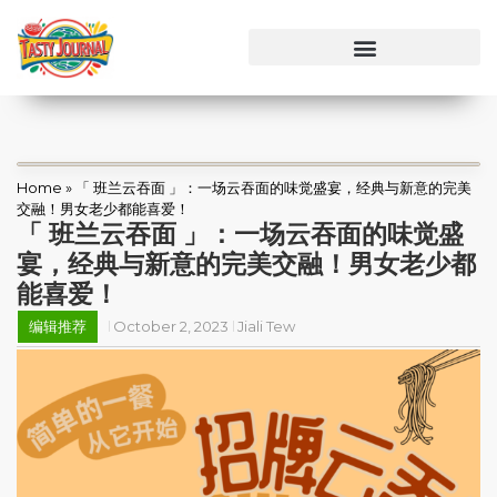
Home
»
「 班兰云吞面 」：一场云吞面的味觉盛宴，经典与新意的完美
交融！男女老少都能喜爱！
「 班兰云吞面 」：一场云吞面的味觉盛
宴，经典与新意的完美交融！男女老少都
能喜爱！
编辑推荐
October 2, 2023
Jiali Tew