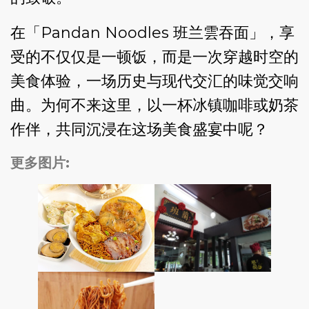
在「Pandan Noodles 班兰雲吞面」，享
受的不仅仅是一顿饭，而是一次穿越时空的
美食体验，一场历史与现代交汇的味觉交响
曲。为何不来这里，以一杯冰镇咖啡或奶茶
作伴，共同沉浸在这场美食盛宴中呢？
更多图片: