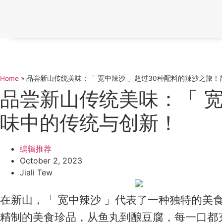
Home
»
品尝新山传统美味：「 宽中辣沙 」超过30种配料的辣沙之旅
品尝新山传统美味：「 
味中的传统与创新！
编辑推荐
October 2, 2023
Jiali Tew
在新山，「 宽中辣沙 」代表了一种独特的
精制的美食珍品，从鱼丸到酿豆腐，每一口都充满