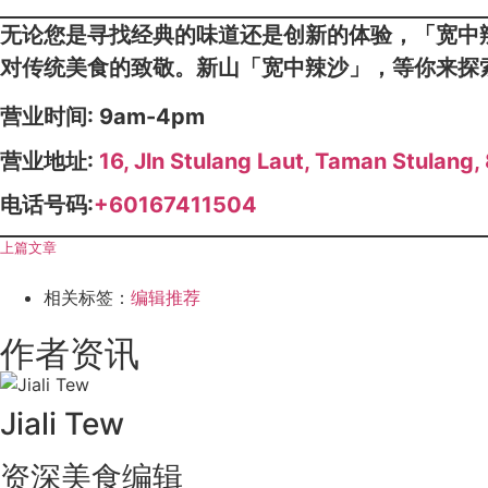
无论您是寻找经典的味道还是创新的体验，「宽中
对传统美食的致敬。新山「宽中辣沙」，等你来探
营业时间: 9am-4pm
营业地址:
16, Jln Stulang Laut, Taman Stulang,
电话号码:
+60167411504
上篇文章
相关标签：
编辑推荐
作者资讯
Jiali Tew
资深美食编辑