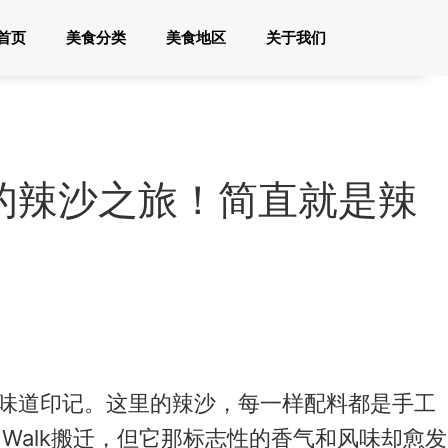
首页
美食分类
美食地区
关于我们
料的辣沙之旅！简直就是辣
的味道印记。这里的辣沙，每一样配料都是手工
 Walk搬迁，但它那标志性的香气和风味却愈发