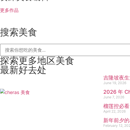
更多作品
搜索美食
探索更多地区美食
最新好去处
吉隆坡夜生活
June 19, 2026
2026 年
June 7, 2026
榴莲控必看！
April 22, 2026
新年前夕的
February 12, 20