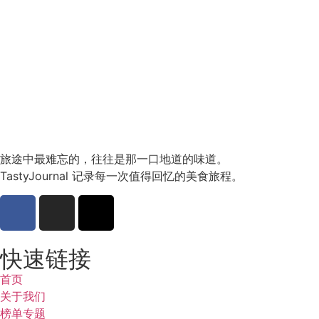
旅途中最难忘的，往往是那一口地道的味道。
TastyJournal 记录每一次值得回忆的美食旅程。
快速链接
首页
关于我们
榜单专题