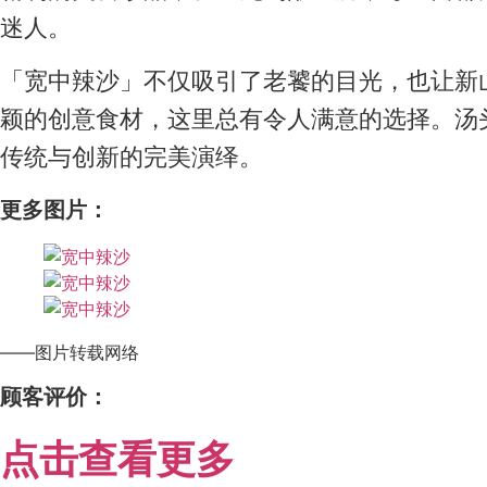
迷人。
「宽中辣沙」不仅吸引了老饕的目光，也让新
颖的创意食材，这里总有令人满意的选择。汤
传统与创新的完美演绎。
更多图片：
——图片转载网络
顾客评价：
点击查看更多