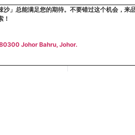
辣沙」总能满足您的期待。不要错过这个机会，来
索！
 80300 Johor Bahru, Johor.