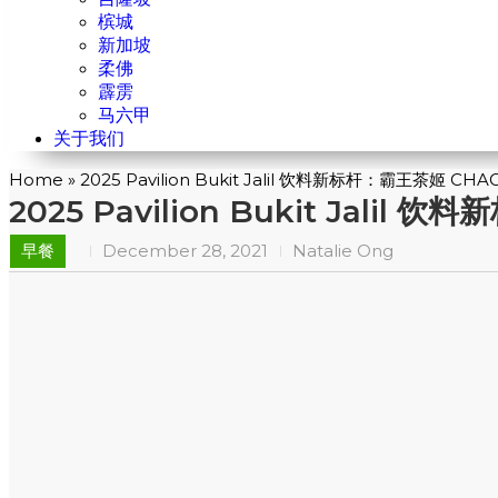
槟城
新加坡
柔佛
霹雳
马六甲
关于我们
Home
»
2025 Pavilion Bukit Jalil 饮料新标杆：霸王茶姬 
2025 Pavilion Bukit Jal
早餐
December 28, 2021
Natalie Ong